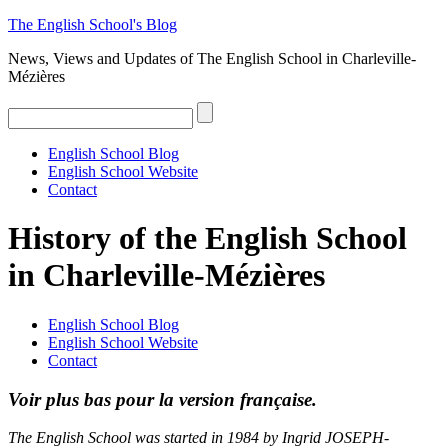
The
English
School's
Blog
News, Views and Updates of The English School in Charleville-
Mézières
English School Blog
English School Website
Contact
History of the English School
in Charleville-Mézières
English School Blog
English School Website
Contact
Voir plus bas pour la version française.
The English School was started in 1984 by Ingrid JOSEPH-